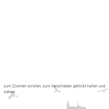
zum Zoomen scrollen, zum Verschieben geklickt halten und
ziehen