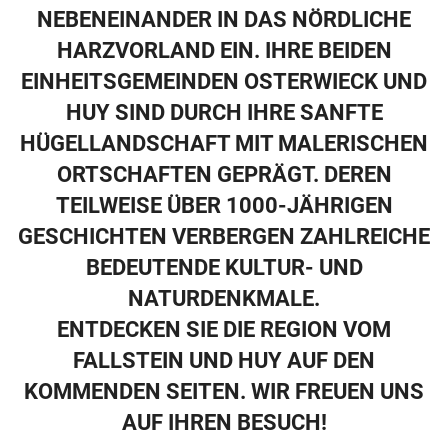
HÖHENZÜGE VOM FALLSTEIN UND HUY
NEBENEINANDER IN DAS NÖRDLICHE
HARZVORLAND EIN. IHRE BEIDEN
EINHEITSGEMEINDEN OSTERWIECK UND
HUY SIND DURCH IHRE SANFTE
HÜGELLANDSCHAFT MIT MALERISCHEN
ORTSCHAFTEN GEPRÄGT. DEREN
TEILWEISE ÜBER 1000-JÄHRIGEN
GESCHICHTEN VERBERGEN ZAHLREICHE
BEDEUTENDE KULTUR- UND
NATURDENKMALE.
ENTDECKEN SIE DIE REGION VOM
FALLSTEIN UND HUY AUF DEN
KOMMENDEN SEITEN. WIR FREUEN UNS