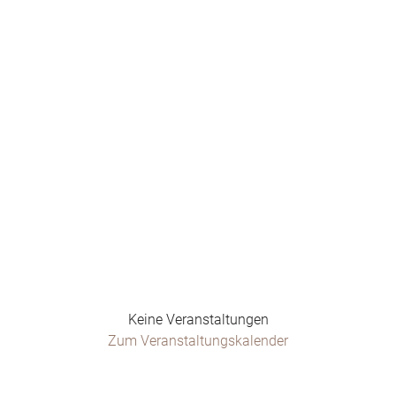
Keine Veranstaltungen
Zum Veranstaltungskalender