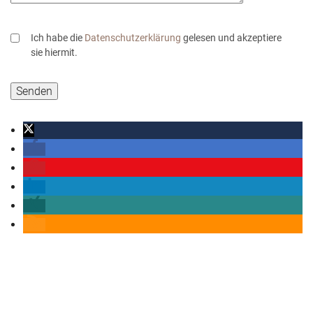
Ich habe die
Datenschutzerklärung
gelesen und akzeptiere
sie hiermit.