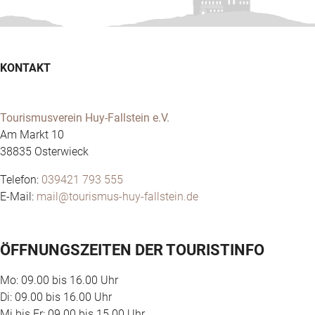
KONTAKT
Tourismusverein Huy-Fallstein e.V.
Am Markt 10
38835 Osterwieck
Telefon:
039421 793 555
E-Mail:
mail@tourismus-huy-fallstein.de
ÖFFNUNGSZEITEN DER TOURISTINFO
Mo: 09.00 bis 16.00 Uhr